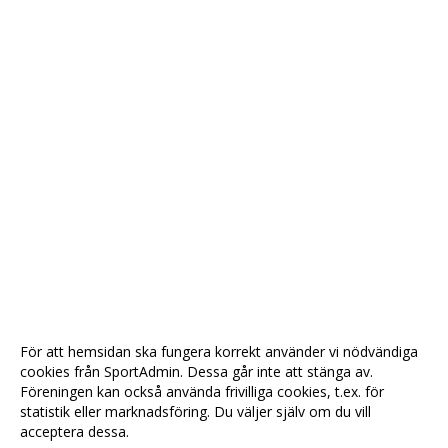
För att hemsidan ska fungera korrekt använder vi nödvändiga
cookies från SportAdmin. Dessa går inte att stänga av.
Föreningen kan också använda frivilliga cookies, t.ex. för
statistik eller marknadsföring. Du väljer själv om du vill
acceptera dessa.