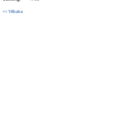
<< Tillbaka