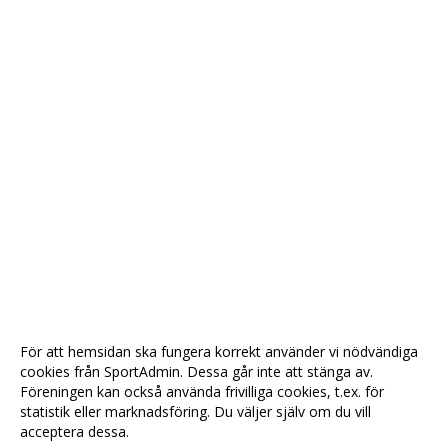
För att hemsidan ska fungera korrekt använder vi nödvändiga
cookies från SportAdmin. Dessa går inte att stänga av.
Föreningen kan också använda frivilliga cookies, t.ex. för
statistik eller marknadsföring. Du väljer själv om du vill
acceptera dessa.