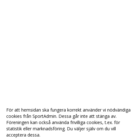
För att hemsidan ska fungera korrekt använder vi nödvändiga
cookies från SportAdmin. Dessa går inte att stänga av.
Föreningen kan också använda frivilliga cookies, t.ex. för
statistik eller marknadsföring. Du väljer själv om du vill
acceptera dessa.