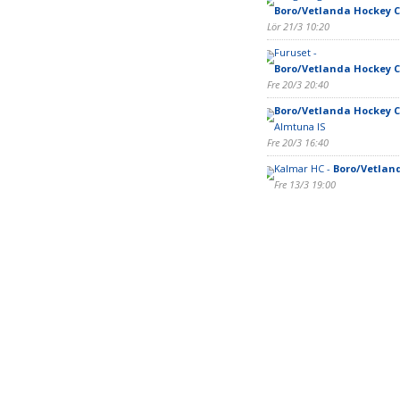
Boro/Vetlanda Hockey C
Lör 21/3 10:20
Furuset -
Boro/Vetlanda Hockey C
Fre 20/3 20:40
Boro/Vetlanda Hockey C
Almtuna IS
Fre 20/3 16:40
Kalmar HC -
Boro/Vetlan
Fre 13/3 19:00