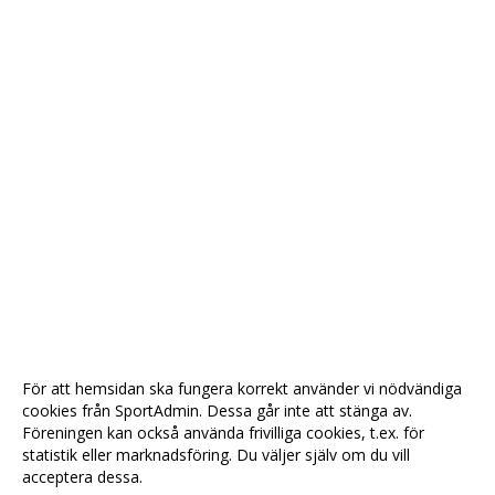
För att hemsidan ska fungera korrekt använder vi nödvändiga
cookies från SportAdmin. Dessa går inte att stänga av.
Föreningen kan också använda frivilliga cookies, t.ex. för
statistik eller marknadsföring. Du väljer själv om du vill
acceptera dessa.