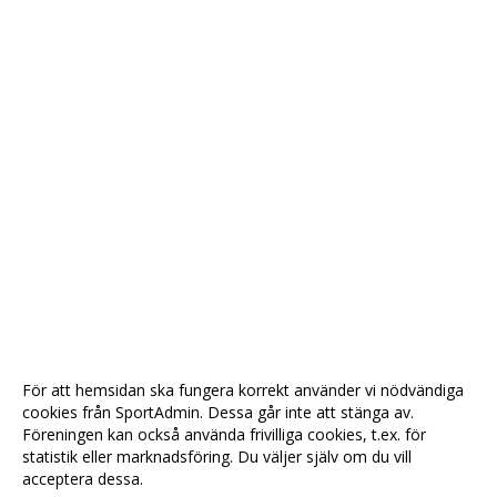
För att hemsidan ska fungera korrekt använder vi nödvändiga
cookies från SportAdmin. Dessa går inte att stänga av.
Föreningen kan också använda frivilliga cookies, t.ex. för
statistik eller marknadsföring. Du väljer själv om du vill
acceptera dessa.