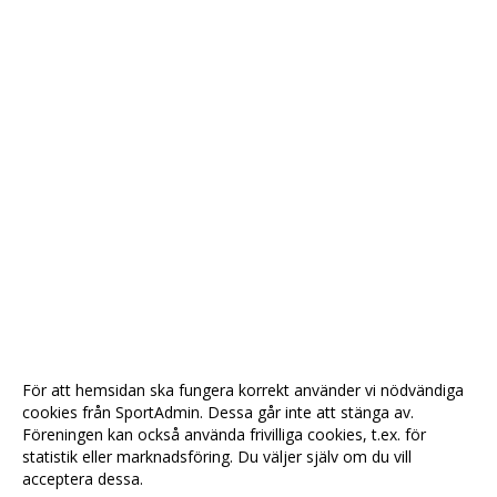
För att hemsidan ska fungera korrekt använder vi nödvändiga
cookies från SportAdmin. Dessa går inte att stänga av.
Föreningen kan också använda frivilliga cookies, t.ex. för
statistik eller marknadsföring. Du väljer själv om du vill
acceptera dessa.