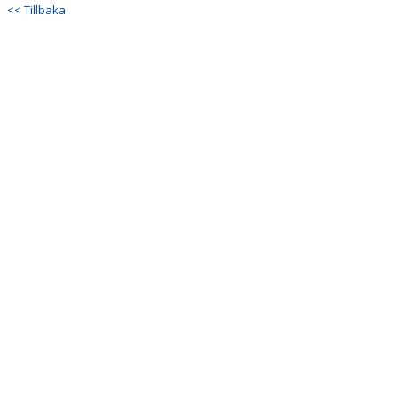
<< Tillbaka