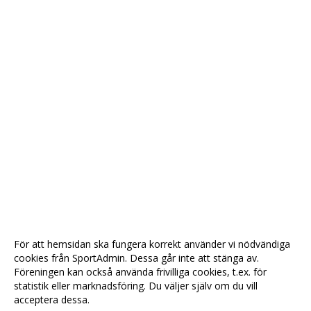
För att hemsidan ska fungera korrekt använder vi nödvändiga
cookies från SportAdmin. Dessa går inte att stänga av.
Föreningen kan också använda frivilliga cookies, t.ex. för
statistik eller marknadsföring. Du väljer själv om du vill
acceptera dessa.