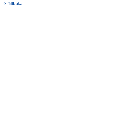
<< Tillbaka