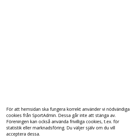
För att hemsidan ska fungera korrekt använder vi nödvändiga
cookies från SportAdmin. Dessa går inte att stänga av.
Föreningen kan också använda frivilliga cookies, t.ex. för
statistik eller marknadsföring. Du väljer själv om du vill
acceptera dessa.