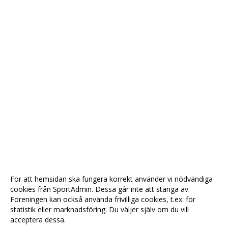
För att hemsidan ska fungera korrekt använder vi nödvändiga
cookies från SportAdmin. Dessa går inte att stänga av.
Föreningen kan också använda frivilliga cookies, t.ex. för
statistik eller marknadsföring. Du väljer själv om du vill
acceptera dessa.