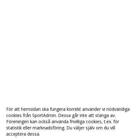
För att hemsidan ska fungera korrekt använder vi nödvändiga
cookies från SportAdmin. Dessa går inte att stänga av.
Föreningen kan också använda frivilliga cookies, t.ex. för
statistik eller marknadsföring. Du väljer själv om du vill
acceptera dessa.