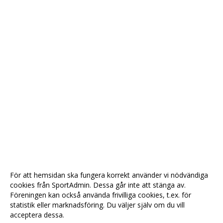
För att hemsidan ska fungera korrekt använder vi nödvändiga
cookies från SportAdmin. Dessa går inte att stänga av.
Föreningen kan också använda frivilliga cookies, t.ex. för
statistik eller marknadsföring. Du väljer själv om du vill
acceptera dessa.