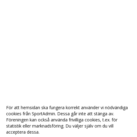
För att hemsidan ska fungera korrekt använder vi nödvändiga
cookies från SportAdmin. Dessa går inte att stänga av.
Föreningen kan också använda frivilliga cookies, t.ex. för
statistik eller marknadsföring. Du väljer själv om du vill
acceptera dessa.