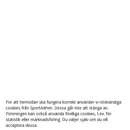
För att hemsidan ska fungera korrekt använder vi nödvändiga
cookies från SportAdmin. Dessa går inte att stänga av.
Föreningen kan också använda frivilliga cookies, t.ex. för
statistik eller marknadsföring. Du väljer själv om du vill
acceptera dessa.