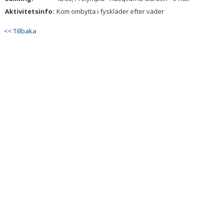
Aktivitetsinfo:
Kom ombytta i fyskläder efter väder
<< Tillbaka