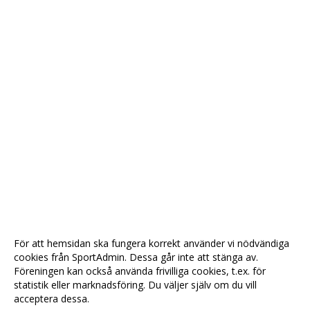
För att hemsidan ska fungera korrekt använder vi nödvändiga
cookies från SportAdmin. Dessa går inte att stänga av.
Föreningen kan också använda frivilliga cookies, t.ex. för
statistik eller marknadsföring. Du väljer själv om du vill
acceptera dessa.