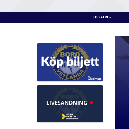
LOGGA IN