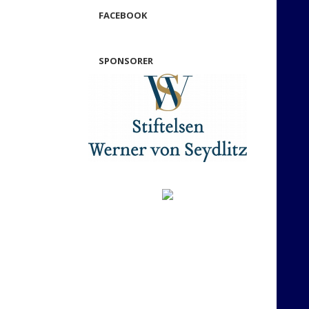
FACEBOOK
SPONSORER