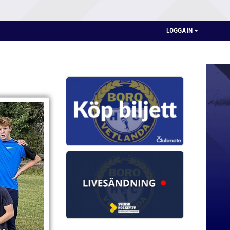
LOGGA IN