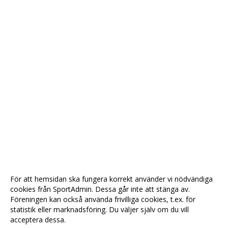
För att hemsidan ska fungera korrekt använder vi nödvändiga
cookies från SportAdmin. Dessa går inte att stänga av.
Föreningen kan också använda frivilliga cookies, t.ex. för
statistik eller marknadsföring. Du väljer själv om du vill
acceptera dessa.