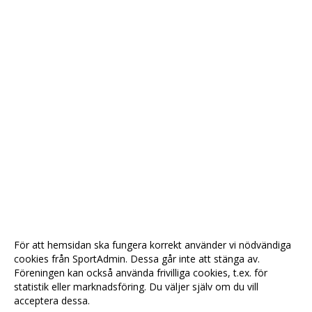
För att hemsidan ska fungera korrekt använder vi nödvändiga
cookies från SportAdmin. Dessa går inte att stänga av.
Föreningen kan också använda frivilliga cookies, t.ex. för
statistik eller marknadsföring. Du väljer själv om du vill
acceptera dessa.