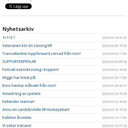
Nyhetsarkiv
1+1=3 ?
2026-06-16 20:20
Veteranen kör en säsong till!
2026-06-09 19:00
Transatlantisk toppforward värvad från norr!
2026-06-06 17:00
SUPPORTERPRYLAR
2026-06-05 09:50
Fortsatt estniskt inslag i truppen!
2026-06-02 18:00
Wiggo har kritat på!
2026-05-30 17:00
Boro hämtar målvakt från norr!
2026-05-28 20:07
Avtackning av spelare
2026-05-26 19:45
Kellander stannar!
2026-05-22 18:00
Ännu en Landsbrokille till Hockeyettan!
2026-05-18 19:00
Kallelse årsmöte
2026-05-16 17:00
VI söker tränare!
2026-05-12 21:52