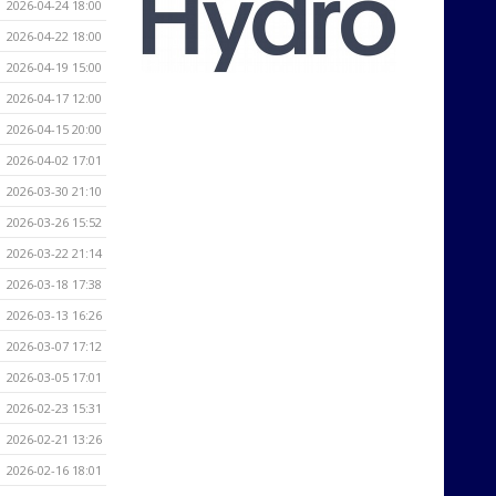
2026-04-24 18:00
2026-04-22 18:00
2026-04-19 15:00
2026-04-17 12:00
2026-04-15 20:00
2026-04-02 17:01
2026-03-30 21:10
2026-03-26 15:52
2026-03-22 21:14
2026-03-18 17:38
2026-03-13 16:26
2026-03-07 17:12
2026-03-05 17:01
2026-02-23 15:31
2026-02-21 13:26
2026-02-16 18:01