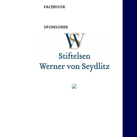
FACEBOOK
SPONSORER