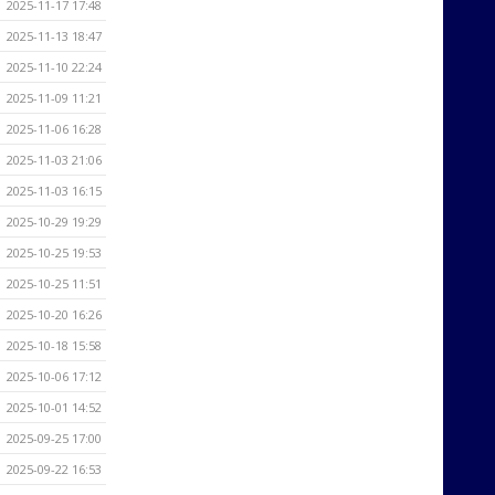
2025-11-17 17:48
2025-11-13 18:47
2025-11-10 22:24
2025-11-09 11:21
2025-11-06 16:28
2025-11-03 21:06
2025-11-03 16:15
2025-10-29 19:29
2025-10-25 19:53
2025-10-25 11:51
2025-10-20 16:26
2025-10-18 15:58
2025-10-06 17:12
2025-10-01 14:52
2025-09-25 17:00
2025-09-22 16:53