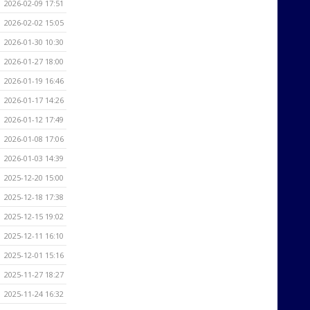
2026-02-09 17:51
2026-02-02 15:05
2026-01-30 10:30
2026-01-27 18:00
2026-01-19 16:46
2026-01-17 14:26
2026-01-12 17:49
2026-01-08 17:06
2026-01-03 14:39
2025-12-20 15:00
2025-12-18 17:38
2025-12-15 19:02
2025-12-11 16:10
2025-12-01 15:16
2025-11-27 18:27
2025-11-24 16:32