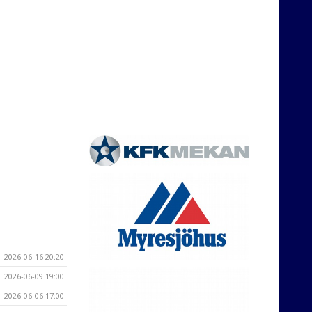
2026-06-16 20:20
2026-06-09 19:00
2026-06-06 17:00