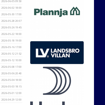
2026-06-05 09:50
2026-06-02 18:00
2026-05-30 17:00
2026-05-28 20:07
2026-05-26 19:45
2026-05-22 18:00
2026-05-18 19:00
2026-05-16 17:00
2026-05-12 21:52
2026-05-12 10:00
2026-05-08 17:00
2026-05-06 20:40
2026-05-04 18:00
2026-05-03 18:15
2026-05-01 12:00
2026-04-29 12:00