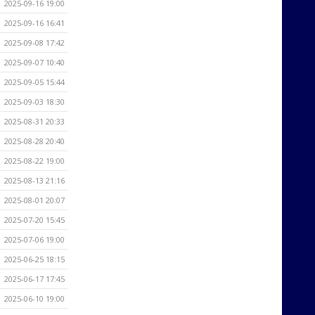
2025-09-16 19:00
2025-09-16 16:41
2025-09-08 17:42
2025-09-07 10:40
2025-09-05 15:44
2025-09-03 18:30
2025-08-31 20:33
2025-08-28 20:40
2025-08-22 19:00
2025-08-13 21:16
2025-08-01 20:07
2025-07-20 15:45
2025-07-06 19:00
2025-06-25 18:15
2025-06-17 17:45
2025-06-10 19:00