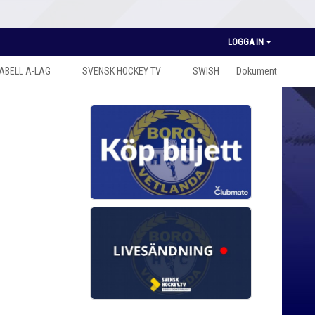
LOGGA IN
ABELL A-LAG
SVENSK HOCKEY TV
SWISH
Dokument