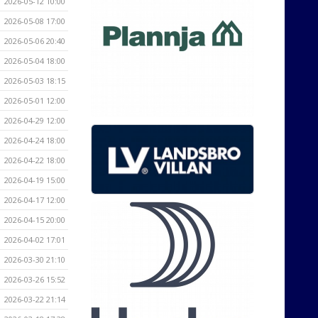
2026-05-12 10:00
2026-05-08 17:00
2026-05-06 20:40
2026-05-04 18:00
2026-05-03 18:15
2026-05-01 12:00
2026-04-29 12:00
2026-04-24 18:00
2026-04-22 18:00
2026-04-19 15:00
2026-04-17 12:00
2026-04-15 20:00
2026-04-02 17:01
2026-03-30 21:10
2026-03-26 15:52
2026-03-22 21:14