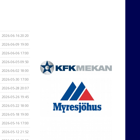
2026-06-16 20:20
2026-06-09 19:00
2026-06-06 17:00
2026-06-05 09:50
2026-06-02 18:00
2026-05-30 17:00
2026-05-28 20:07
2026-05-26 19:45
2026-05-22 18:00
2026-05-18 19:00
2026-05-16 17:00
2026-05-12 21:52