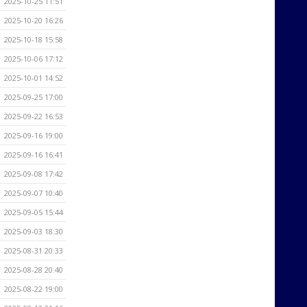
2025-10-25 11:51
2025-10-20 16:26
2025-10-18 15:58
2025-10-06 17:12
2025-10-01 14:52
2025-09-25 17:00
2025-09-22 16:53
2025-09-16 19:00
2025-09-16 16:41
2025-09-08 17:42
2025-09-07 10:40
2025-09-05 15:44
2025-09-03 18:30
2025-08-31 20:33
2025-08-28 20:40
2025-08-22 19:00