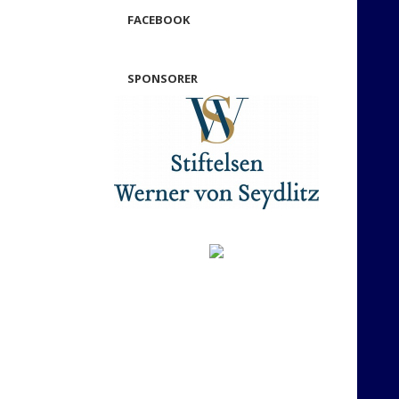
FACEBOOK
SPONSORER