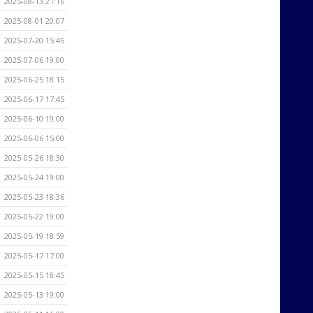
2025-08-13 21:16
2025-08-01 20:07
2025-07-20 15:45
2025-07-06 19:00
2025-06-25 18:15
2025-06-17 17:45
2025-06-10 19:00
2025-06-06 15:00
2025-05-26 18:30
2025-05-24 19:00
2025-05-23 18:36
2025-05-22 19:00
2025-05-19 18:59
2025-05-17 17:00
2025-05-15 18:45
2025-05-13 19:00