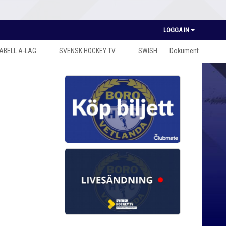
LOGGA IN
ABELL A-LAG
SVENSK HOCKEY TV
SWISH
Dokument