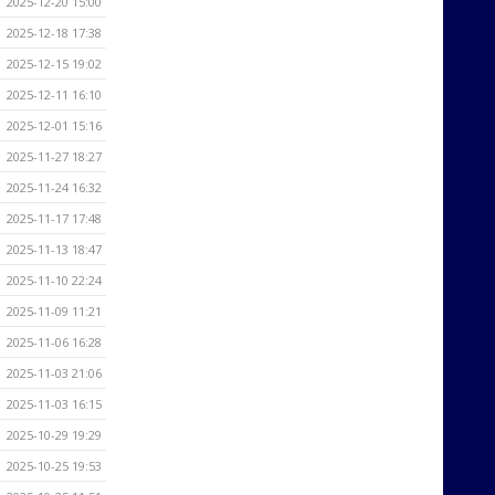
2025-12-20 15:00
2025-12-18 17:38
2025-12-15 19:02
2025-12-11 16:10
2025-12-01 15:16
2025-11-27 18:27
2025-11-24 16:32
2025-11-17 17:48
2025-11-13 18:47
2025-11-10 22:24
2025-11-09 11:21
2025-11-06 16:28
2025-11-03 21:06
2025-11-03 16:15
2025-10-29 19:29
2025-10-25 19:53