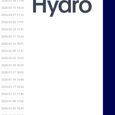
2026-03-18 17:38
2026-03-13 16:26
2026-03-07 17:12
2026-03-05 17:01
2026-02-23 15:31
2026-02-21 13:26
2026-02-16 18:01
2026-02-09 17:51
2026-02-02 15:05
2026-01-30 10:30
2026-01-27 18:00
2026-01-19 16:46
2026-01-17 14:26
2026-01-12 17:49
2026-01-08 17:06
2026-01-03 14:39